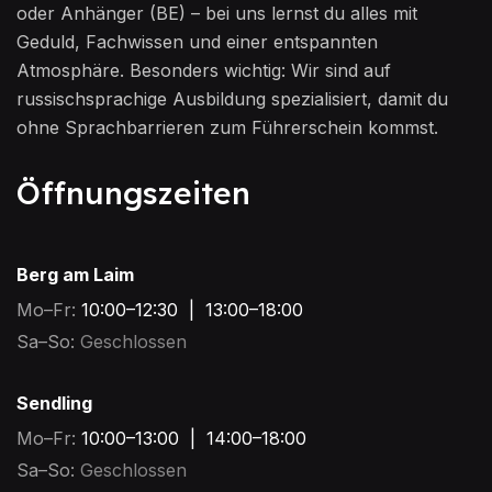
oder Anhänger (BE) – bei uns lernst du alles mit
Geduld, Fachwissen und einer entspannten
Atmosphäre. Besonders wichtig: Wir sind auf
russischsprachige Ausbildung spezialisiert, damit du
ohne Sprachbarrieren zum Führerschein kommst.
Öffnungszeiten
Berg am Laim
Mo–Fr:
10:00–12:30 | 13:00–18:00
Sa–So:
Geschlossen
Sendling
Mo–Fr:
10:00–13:00 | 14:00–18:00
Sa–So:
Geschlossen