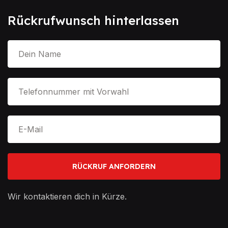
Rückrufwunsch hinterlassen
Wir kontaktieren dich in Kürze.