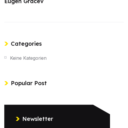
Eugen Gracev
Categories
Keine Kategorien
Popular Post
Newsletter