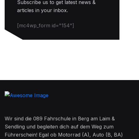
Subscribe us to get latest news &
articles in your inbox.
[mc4wp_form id="154"]
Wir sind die 089 Fahrschule in Berg am Laim &
Sendling und begleiten dich auf dem Weg zum
Führerschein! Egal ob Motorrad (A), Auto (B, BA)