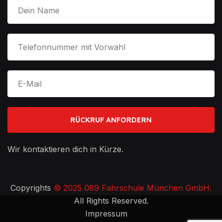
Wir kontaktieren dich in Kürze.
Copyrights
© 2025 089 Fahrschule München GmbH.
All Rights Reserved.
Impressum