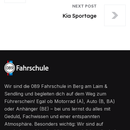
NEXT POST
Kia Sportage
Wir sind die 089 Fahrschule in Berg am Laim &
Sendling und begleiten dich auf dem Weg zum
Führerschein! Egal ob Motorrad (A), Auto (B, BA)
oder Anhänger (BE) – bei uns lernst du alles mit
Geduld, Fachwissen und einer entspannten
Atmosphäre. Besonders wichtig: Wir sind auf