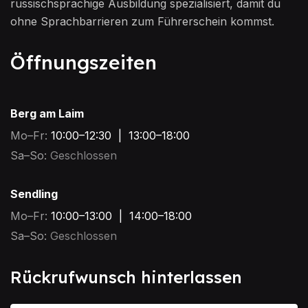
russischsprachige Ausbildung spezialisiert, damit du
ohne Sprachbarrieren zum Führerschein kommst.
Öffnungszeiten
Berg am Laim
Mo–Fr:
10:00–12:30 | 13:00–18:00
Sa–So:
Geschlossen
Sendling
Mo–Fr:
10:00–13:00 | 14:00–18:00
Sa–So:
Geschlossen
Rückrufwunsch hinterlassen