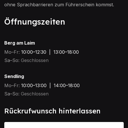
ohne Sprachbarrieren zum Führerschein kommst.
Öffnungszeiten
Berg am Laim
Mo–Fr:
10:00–12:30 | 13:00–18:00
Sa–So:
Geschlossen
Sendling
Mo–Fr:
10:00–13:00 | 14:00–18:00
Sa–So:
Geschlossen
Rückrufwunsch hinterlassen