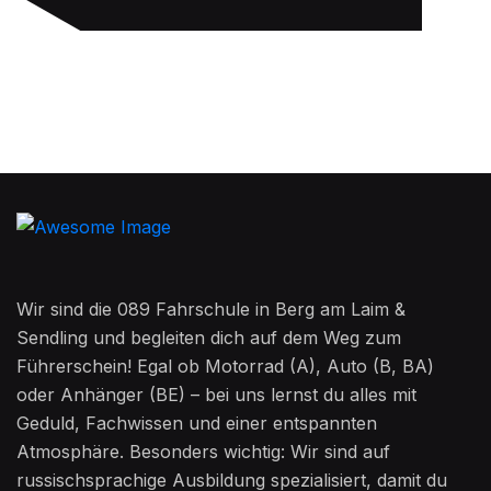
Wir sind die 089 Fahrschule in Berg am Laim &
Sendling und begleiten dich auf dem Weg zum
Führerschein! Egal ob Motorrad (A), Auto (B, BA)
oder Anhänger (BE) – bei uns lernst du alles mit
Geduld, Fachwissen und einer entspannten
Atmosphäre. Besonders wichtig: Wir sind auf
russischsprachige Ausbildung spezialisiert, damit du