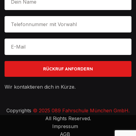
Wir kontaktieren dich in Kürze.
Copyrights
© 2025 089 Fahrschule München GmbH.
All Rights Reserved.
Impressum
AGB